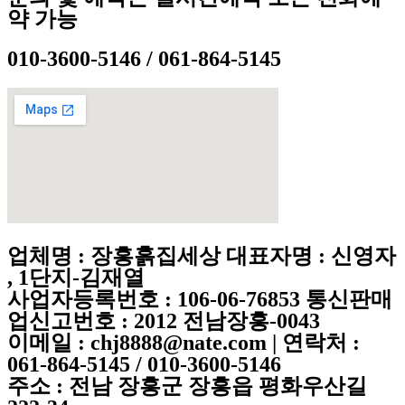
약 가능
010-3600-5146 / 061-864-5145
업체명 : 장흥흙집세상 대표자명 : 신영자
, 1단지-김재열
사업자등록번호 : 106-06-76853 통신판매
업신고번호 : 2012 전남장흥-0043
이메일 : chj8888@nate.com | 연락처 :
061-864-5145 / 010-3600-5146
주소 : 전남 장흥군 장흥읍 평화우산길