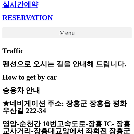
실시간예약
RESERVATION
Menu
Traffic
펜션으로 오시는 길을 안내해 드립니다.
How to get by car
승용차 안내
★네비게이션 주소: 장흥군 장흥읍 평화
우산길 222-34
영암-순천간 10번고속도로-장흥 IC- 장흥
교사거리-장흥대교앞에서 좌회전 장흥군