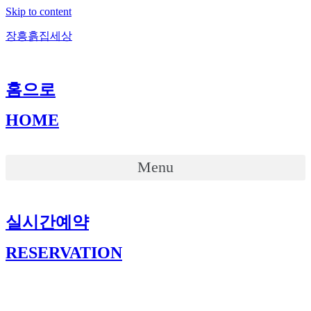
Skip to content
장흥흙집세상
홈으로
HOME
Menu
실시간예약
RESERVATION