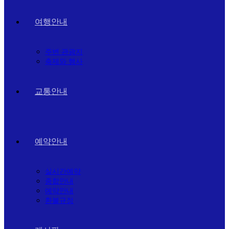
여행안내
주변 관광지
축제와 행사
교통안내
예약안내
실시간예약
종합안내
예약안내
환불규정