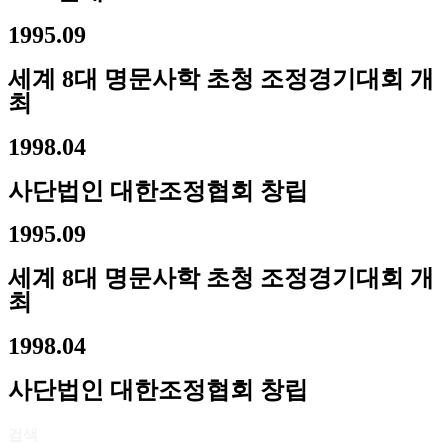
1995.09
세계 8대 명문사학 초청 조정경기대회 개
최
1998.04
사단법인 대한조정협회 창립
1995.09
세계 8대 명문사학 초청 조정경기대회 개
최
1998.04
사단법인 대한조정협회 창립
검색