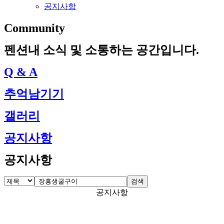
공지사항
Community
펜션내 소식 및 소통하는 공간입니다.
Q & A
추억남기기
갤러리
공지사항
공지사항
검색
공지사항