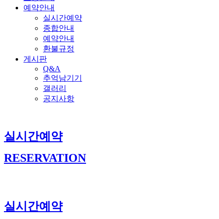
예약안내
실시간예약
종합안내
예약안내
환불규정
게시판
Q&A
추억남기기
갤러리
공지사항
실시간예약
RESERVATION
실시간예약